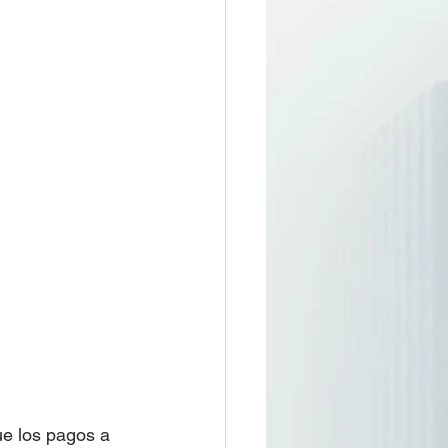
ue los pagos a 