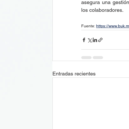
asegura una gestión 
los colaboradores. 
Fuente: 
https://www.buk.
Entradas recientes