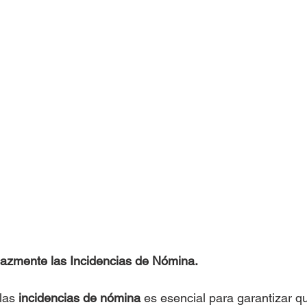
azmente las Incidencias de Nómina.
las 
incidencias de nómina
 es esencial para garantizar q