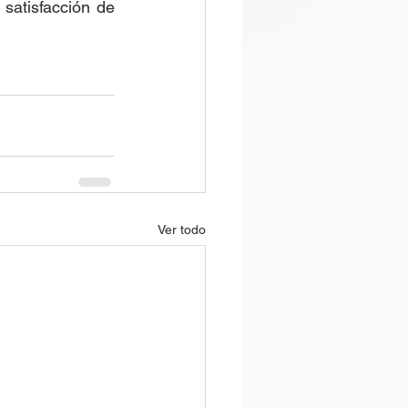
satisfacción de 
Ver todo