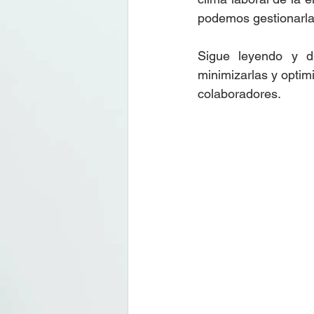
podemos gestionarla
Sigue leyendo y de
minimizarlas y optim
colaboradores. 