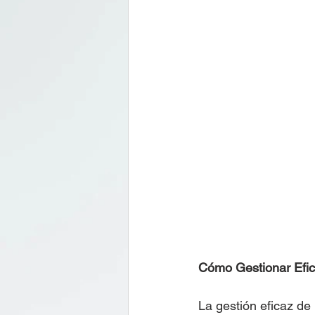
Cómo Gestionar Efic
La gestión eficaz de 