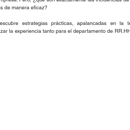
s de manera eficaz?
scubre estrategias prácticas, apalancadas en la te
izar la experiencia tanto para el departamento de RR.HH