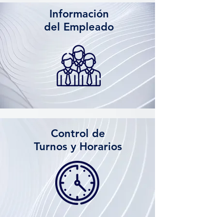
Información
del Empleado
Control de
Turnos y Horarios