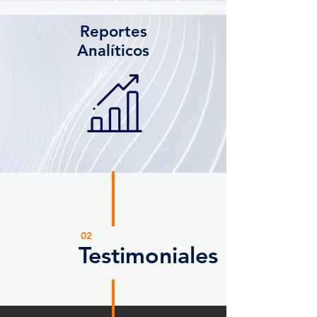
Reportes
Analíticos
02
Testimoniales