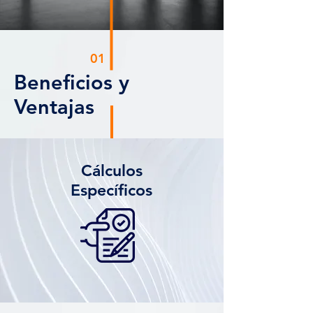
01
Beneficios y
Ventajas
Cálculos
Específicos