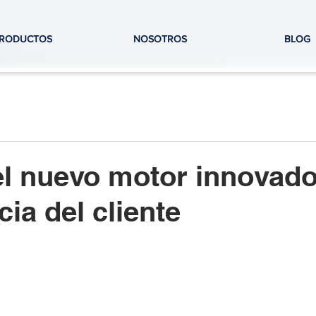
RODUCTOS
NOSOTROS
BLOG
el nuevo motor innovado
ia del cliente